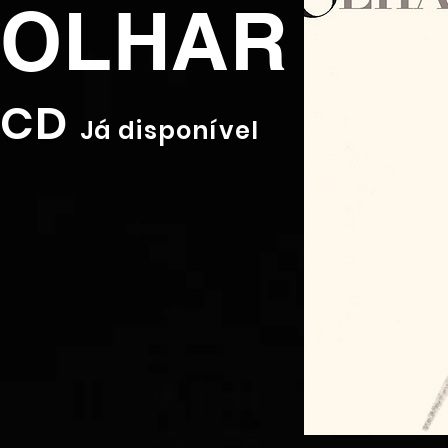
OLHAR
CD
Já disponível